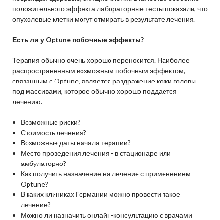
положительного эффекта лабораторные тесты показали, что
опухолевые клетки могут отмирать в результате лечения.
Есть ли у Optune побочные эффекты?
Терапия обычно очень хорошо переносится. Наиболее
распространенным возможным побочным эффектом,
связанным с Optune, является раздражение кожи головы
под массивами, которое обычно хорошо поддается
лечению.
Возможные риски?
Стоимость лечения?
Возможные даты начала терапии?
Место проведения лечения - в стационаре или
амбулаторно?
Как получить назначение на лечение с применением
Optune?
В каких клиниках Германии можно провести такое
лечение?
Можно ли назначить онлайн-консультацию с врачами