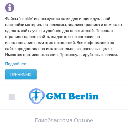
Файлы "cookie" используются нами для индивидуальной
настройки материалов, рекламы, анализа трафика и помогают
сделать сайт лучше и удобнее для посетителей. Посещая
страницы нашего сайта, вы даете свое согласие на
использование нами этих технологий. Вся информация на
сайте предоставлена исключительно в справочных целях.
Имеются противопоказания. Проконсультируйтесь с врачом.
Подробнее
ПРИНИМАЮ
Глиобластома Optune