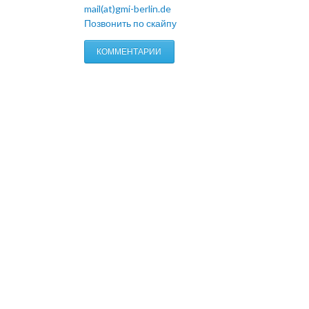
mail(at)gmi-berlin.de
Позвонить по скайпу
КОММЕНТАРИИ