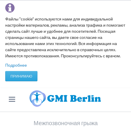
Файлы "cookie" используются нами для индивидуальной
настройки материалов, рекламы, анализа трафика и помогают
сделать сайт лучше и удобнее для посетителей. Посещая
страницы нашего сайта, вы даете свое согласие на
использование нами этих технологий. Вся информация на
сайте предоставлена исключительно в справочных целях.
Имеются противопоказания. Проконсультируйтесь с врачом.
Подробнее
ПРИНИМАЮ
Межпозвоночная грыжа