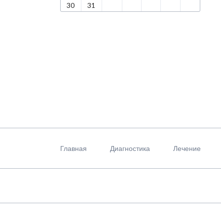
30
31
Пропустить
навигацию
Главная
Диагностика
Лечение