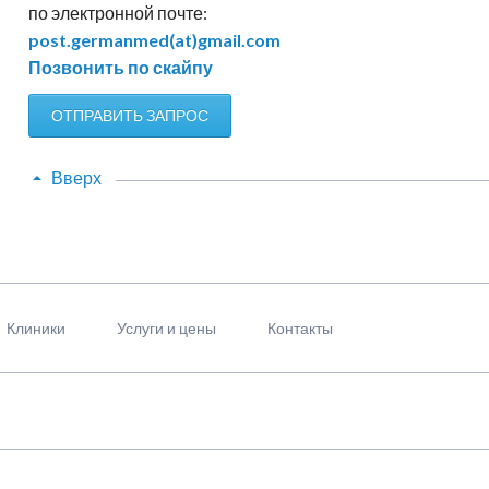
по электронной почте:
post.germanmed(at)gmail.com
Позвонить по скайпу
ОТПРАВИТЬ ЗАПРОС
Вверх
Клиники
Услуги и цены
Контакты