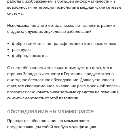
работы с изображением, в большей информативности и в
возможности интеграции технологии в медицинские сетевые
системы.
Использование этого метода позволяет выявлять ранние
стадии следующих опухолевых заболеваний:
фиброзно-кистозная трансформация молочных желез;
рак груди;
фиброаденоматоз.
О востребованности его свидетельствует тот факт, что в
странах Запада, в частности в Германии, предусмотрено
ежегодное бесплатное обследование. Давно установлен
факт, что своевременное выявление рака молочной железы
позволяет сэкономить значительные средства на лечении и
снизить смертность от этой патологии.
обследование на маммографе
Проводится обследование на маммографе,
представляющем собой особую модификацию