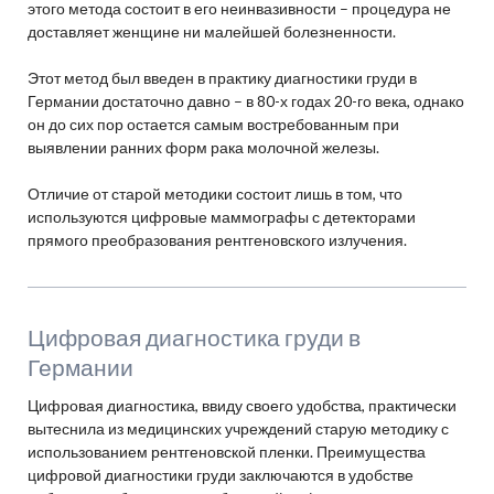
этого метода состоит в его неинвазивности – процедура не
доставляет женщине ни малейшей болезненности.
Этот метод был введен в практику диагностики груди в
Германии достаточно давно – в 80-х годах 20-го века, однако
он до сих пор остается самым востребованным при
выявлении ранних форм рака молочной железы.
Отличие от старой методики состоит лишь в том, что
используются цифровые маммографы с детекторами
прямого преобразования рентгеновского излучения.
Цифровая диагностика груди в
Германии
Цифровая диагностика, ввиду своего удобства, практически
вытеснила из медицинских учреждений старую методику с
использованием рентгеновской пленки. Преимущества
цифровой диагностики груди заключаются в удобстве