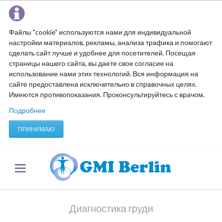
Файлы "cookie" используются нами для индивидуальной
настройки материалов, рекламы, анализа трафика и помогают
сделать сайт лучше и удобнее для посетителей. Посещая
страницы нашего сайта, вы даете свое согласие на
использование нами этих технологий. Вся информация на
сайте предоставлена исключительно в справочных целях.
Имеются противопоказания. Проконсультируйтесь с врачом.
Подробнее
ПРИНИМАЮ
Диагностика груди