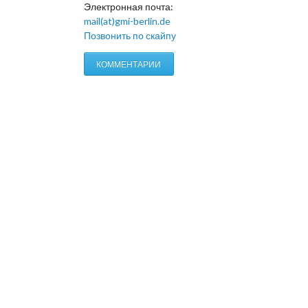
Электронная почта:
mail(at)gmi-berlin.de
Позвонить по скайпу
КОММЕНТАРИИ