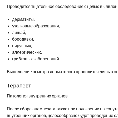
Проводится тщательное обследование с целью выявлени
дерматиты,
узелковые образования,
лишай,
бородавки,
вирусных,
аллергических,
грибковых заболеваний.
Выполнение осмотра дерматолога проводится лишь в о
Терапевт
Патология внутренних органов
После сбора анамнеза, а также при подозрении на сопу
внутренних органов, целесообразно будет проведение 