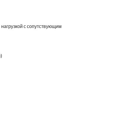
 нагрузкой с сопутствующим
)