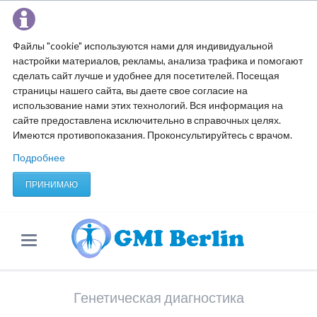
Файлы "cookie" используются нами для индивидуальной
настройки материалов, рекламы, анализа трафика и помогают
сделать сайт лучше и удобнее для посетителей. Посещая
страницы нашего сайта, вы даете свое согласие на
использование нами этих технологий. Вся информация на
сайте предоставлена исключительно в справочных целях.
Имеются противопоказания. Проконсультируйтесь с врачом.
Подробнее
ПРИНИМАЮ
Генетическая диагностика