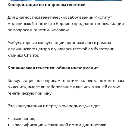
Консультации по вопросам генетики
Для диагностики генетических заболеваний Институт
медицинской генетики в Берлине предлагает консультации
по вопросам генетики человека.
Амбулаторные консультации организованы в рамках
медицинского центра и университетской амбулатории
клиники Charité.
Клиническая генетика: общая информация
Консультация по вопросам генетики человека поможет вам
выяснить, имеет ли заболевание у вас или в вашей семье
генетическую причину.
Эта консультация в первую очередь служит для
выявления,
классификации и связанной с этим диагностики