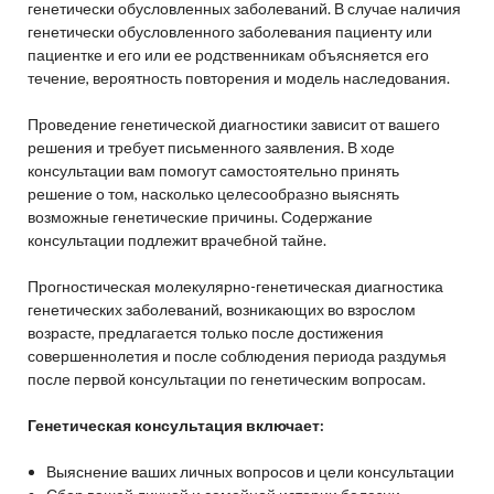
генетически обусловленных заболеваний. В случае наличия
генетически обусловленного заболевания пациенту или
пациентке и его или ее родственникам объясняется его
течение, вероятность повторения и модель наследования.
Проведение генетической диагностики зависит от вашего
решения и требует письменного заявления. В ходе
консультации вам помогут самостоятельно принять
решение о том, насколько целесообразно выяснять
возможные генетические причины. Содержание
консультации подлежит врачебной тайне.
Прогностическая молекулярно-генетическая диагностика
генетических заболеваний, возникающих во взрослом
возрасте, предлагается только после достижения
совершеннолетия и после соблюдения периода раздумья
после первой консультации по генетическим вопросам.
Генетическая консультация включает:
Выяснение ваших личных вопросов и цели консультации