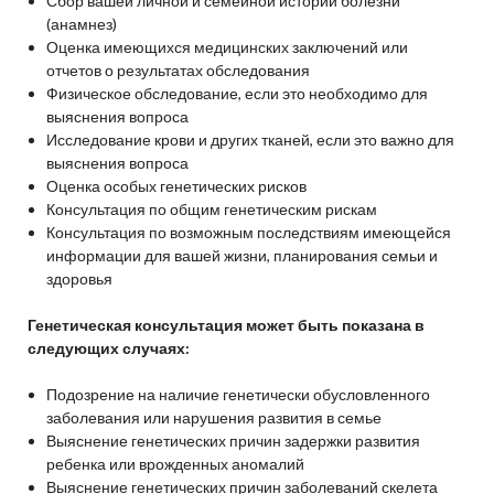
Сбор вашей личной и семейной истории болезни
(анамнез)
Оценка имеющихся медицинских заключений или
отчетов о результатах обследования
Физическое обследование, если это необходимо для
выяснения вопроса
Исследование крови и других тканей, если это важно для
выяснения вопроса
Оценка особых генетических рисков
Консультация по общим генетическим рискам
Консультация по возможным последствиям имеющейся
информации для вашей жизни, планирования семьи и
здоровья
Генетическая консультация может быть показана в
следующих случаях:
Подозрение на наличие генетически обусловленного
заболевания или нарушения развития в семье
Выяснение генетических причин задержки развития
ребенка или врожденных аномалий
Выяснение генетических причин заболеваний скелета