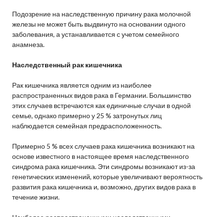
Подозрение на наследственную причину рака молочной
железы не может быть выдвинуто на основании одного
заболевания, а устанавливается с учетом семейного
анамнеза.
Наследственный рак кишечника
Рак кишечника является одним из наиболее
распространенных видов рака в Германии. Большинство
этих случаев встречаются как единичные случаи в одной
семье, однако примерно у 25 % затронутых лиц
наблюдается семейная предрасположенность.
Примерно 5 % всех случаев рака кишечника возникают на
основе известного в настоящее время наследственного
синдрома рака кишечника. Эти синдромы возникают из-за
генетических изменений, которые увеличивают вероятность
развития рака кишечника и, возможно, других видов рака в
течение жизни.